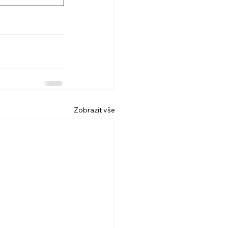
Zobrazit vše