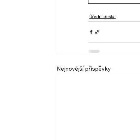
Úřední deska
Nejnovější příspěvky