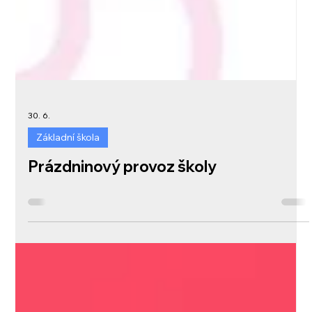
30. 6.
Základní škola
Prázdninový provoz školy