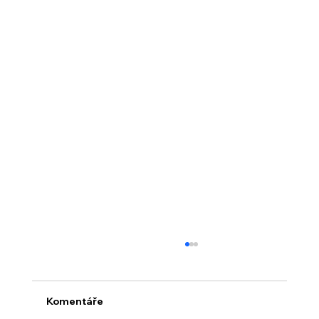
Komentáře