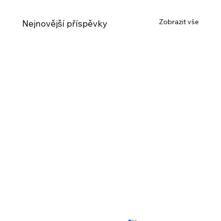
Zobrazit vše
Nejnovější příspěvky