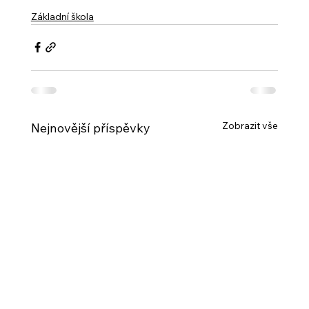
Základní škola
Zobrazit vše
Nejnovější příspěvky