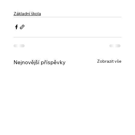
Základní škola
Zobrazit vše
Nejnovější příspěvky