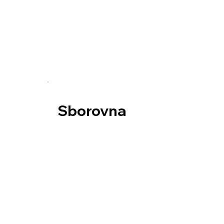
Sborovna