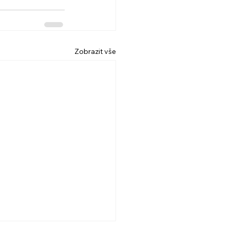
Zobrazit vše