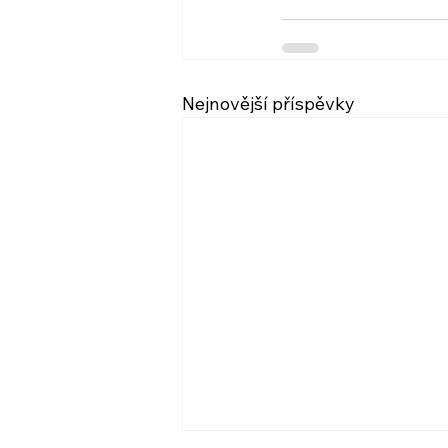
Nejnovější příspěvky