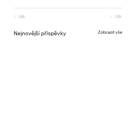
Zobrazit vše
Nejnovější příspěvky