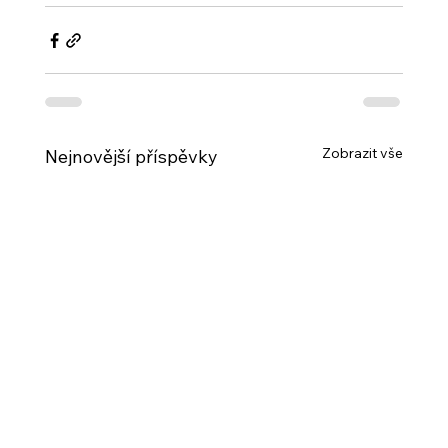
Zobrazit vše
Nejnovější příspěvky