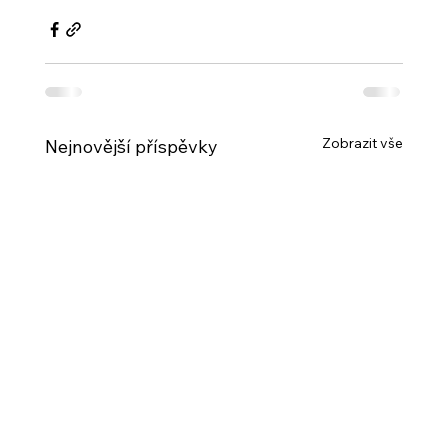
Zobrazit vše
Nejnovější příspěvky