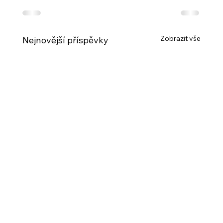
Zobrazit vše
Nejnovější příspěvky