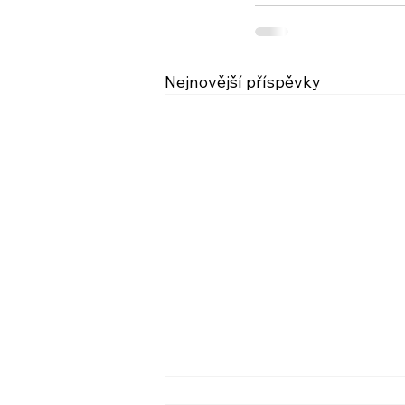
Nejnovější příspěvky