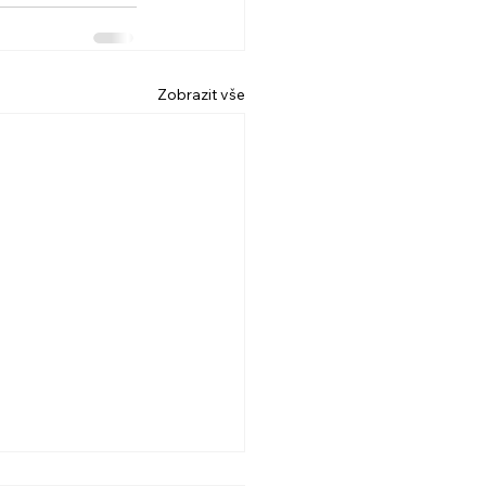
Zobrazit vše