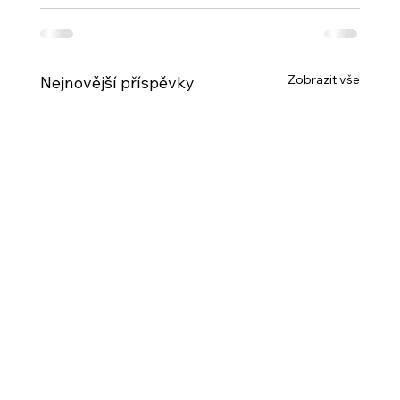
Zobrazit vše
Nejnovější příspěvky