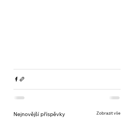
Zobrazit vše
Nejnovější příspěvky