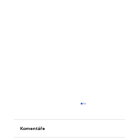
Komentáře