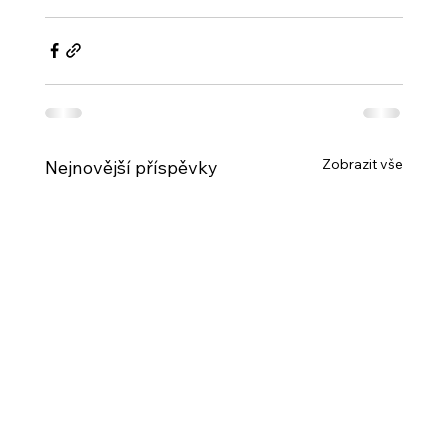
Zobrazit vše
Nejnovější příspěvky