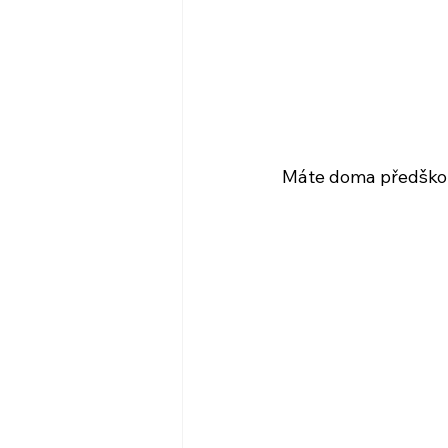
Máte doma předškolá