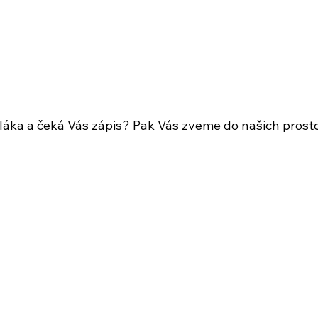
ka a čeká Vás zápis? Pak Vás zveme do našich prosto