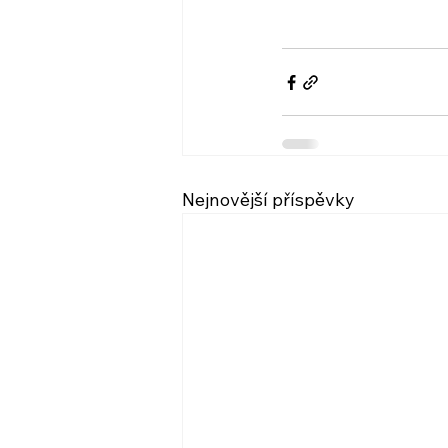
Nejnovější příspěvky