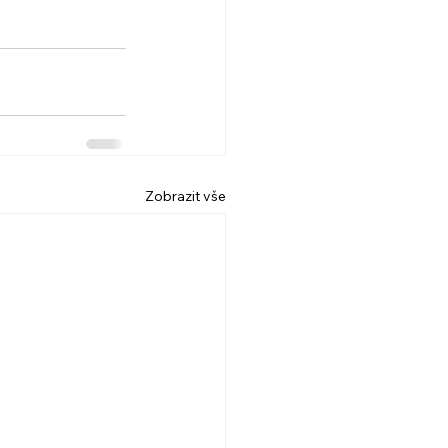
Zobrazit vše