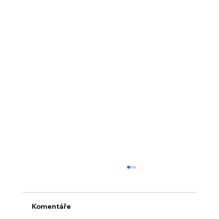
Komentáře