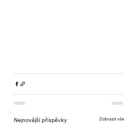
Zobrazit vše
Nejnovější příspěvky