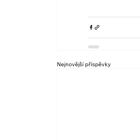
Nejnovější příspěvky