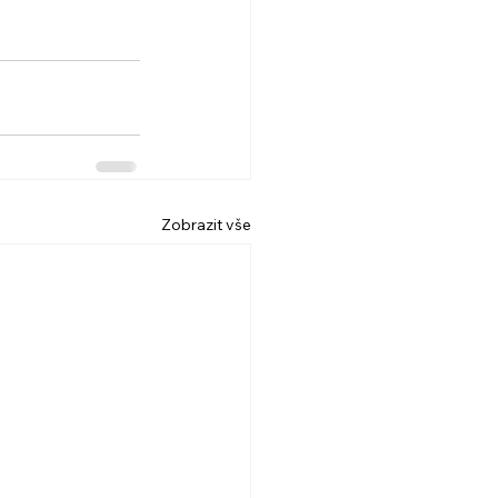
Zobrazit vše