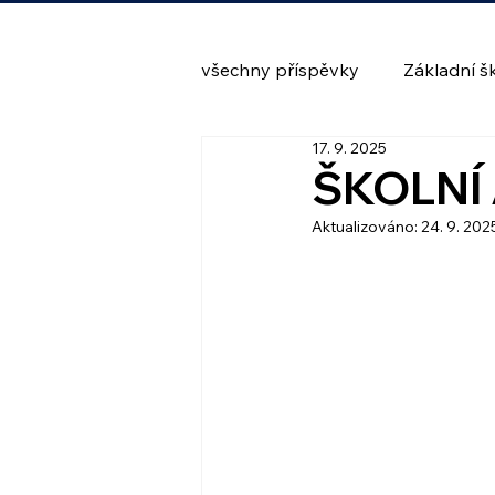
všechny příspěvky
Základní š
17. 9. 2025
ŠKOLNÍ
Aktualizováno:
24. 9. 202