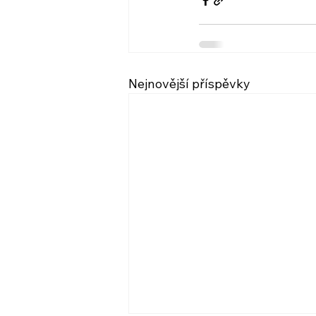
Nejnovější příspěvky