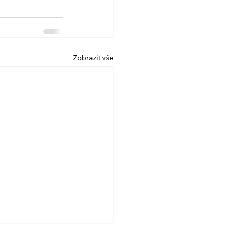
Zobrazit vše